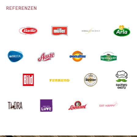
REFERENZEN