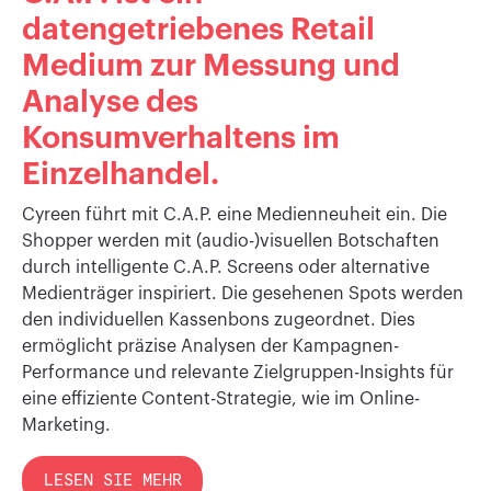
datengetriebenes Retail
Medium zur Messung und
Analyse des
Konsumverhaltens im
Einzelhandel.
Cyreen führt mit C.A.P. eine Medienneuheit ein. Die
Shopper werden mit (audio-)visuellen Botschaften
durch intelligente C.A.P. Screens oder alternative
Medienträger inspiriert. Die gesehenen Spots werden
den individuellen Kassenbons zugeordnet. Dies
ermöglicht präzise Analysen der Kampagnen-
Performance und relevante Zielgruppen-Insights für
eine effiziente Content-Strategie, wie im Online-
Marketing.
LESEN SIE MEHR