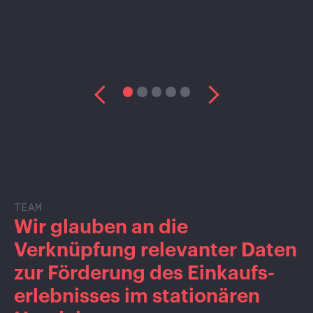
TEAM
Wir glauben an die
Verknüpfung relevanter Daten
zur Förderung des Einkaufs­
erlebnisses im stationären