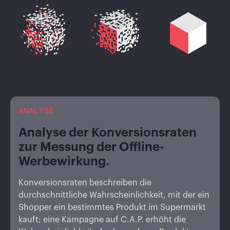
ANALYSE
Analyse der Konversionsraten
zur Messung der Offline-
Werbewirkung.
Konversionsraten beschreiben die
durchschnittliche Wahrscheinlichkeit, mit der ein
Shopper ein bestimmtes Produkt im Supermarkt
kauft; eine Kampagne auf C.A.P. erhöht die