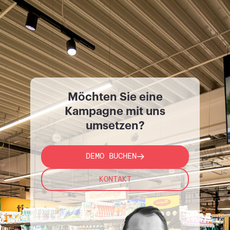
Möchten Sie eine
Kampagne mit uns
umsetzen?
DEMO BUCHEN
KONTAKT