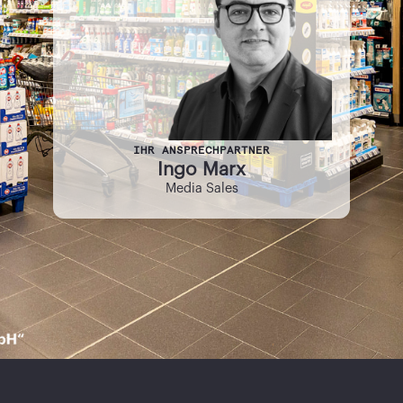
IHR ANSPRECHPARTNER
Ingo Marx
Media Sales