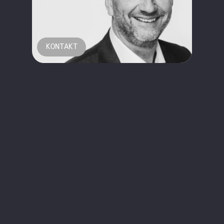
KONTAKT