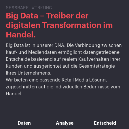
MESSBARE WIRKUNG
Big Data – Treiber der
digitalen Transformation im
Handel.
Big Data ist in unserer DNA. Die Verbindung zwischen
Kauf- und Mediendaten ermöglicht datengetriebene
Entscheide basierend auf realem Kaufverhalten Ihrer
Kunden und ausgerichtet auf die Gesamtstrategie
Ihres Unternehmens.
Wir bieten eine passende Retail Media Lösung,
zugeschnitten auf die individuellen Bedürfnisse vom
Handel.
Daten
Analyse
Entscheid