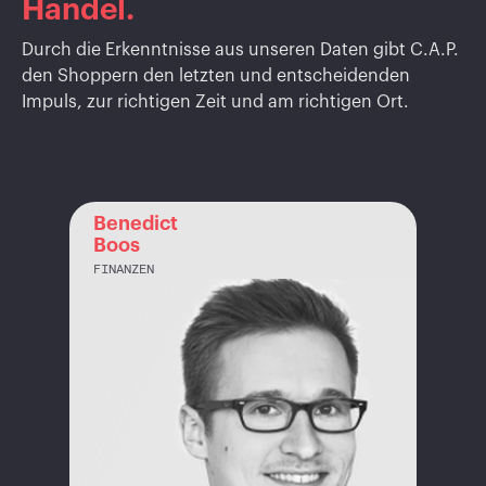
Handel.
Durch die Erkenntnisse aus unseren Daten gibt C.A.P.
den Shoppern den letzten und entscheidenden
Impuls, zur richtigen Zeit und am richtigen Ort.
Benedict
Boos
FINANZEN