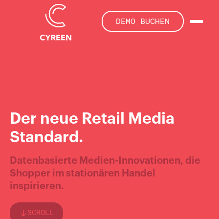
DEMO BUCHEN
Der neue Retail Media
Standard.
Datenbasierte Medien-Innovationen, die
Shopper im stationären Handel
inspirieren.
SCROLL