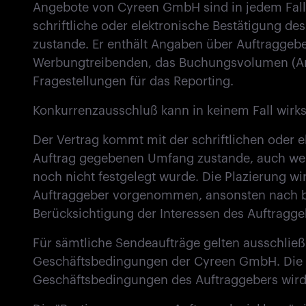
Angebote von Cyreen GmbH sind in jedem Fall 
schriftliche oder elektronische Bestätigung 
zustande. Er enthält Angaben über Auftraggeb
Werbungtreibenden, das Buchungsvolumen (An
Fragestellungen für das Reporting.
Konkurrenzausschluß kann in keinem Fall wirk
Der Vertrag kommt mit der schriftlichen oder e
Auftrag gegebenen Umfang zustande, auch we
noch nicht festgelegt wurde. Die Plazierung 
Auftraggeber vorgenommen, ansonsten nach b
Berücksichtigung der Interessen des Auftrag
Für sämtliche Sendeaufträge gelten ausschließ
Geschäftsbedingungen der Cyreen GmbH. Die 
Geschäftsbedingungen des Auftraggebers wird 