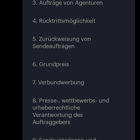
3. Aufträge von Agenturen
4. Rücktrittsmöglichkeit
5. Zurückweisung von
Sendeaufträgen
6. Grundpreis
7. Verbundwerbung
8. Presse-, wettbewerbs- und
urheberrechtliche
Verantwortung des
Auftraggebers