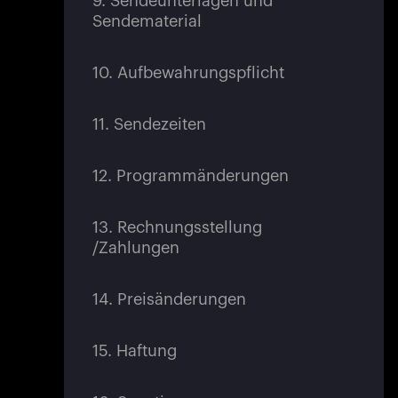
9. Sendeunterlagen und
Sendematerial
10. Aufbewahrungspflicht
11. Sendezeiten
12. Programmänderungen
13. Rechnungsstellung
/Zahlungen
14. Preisänderungen
15. Haftung