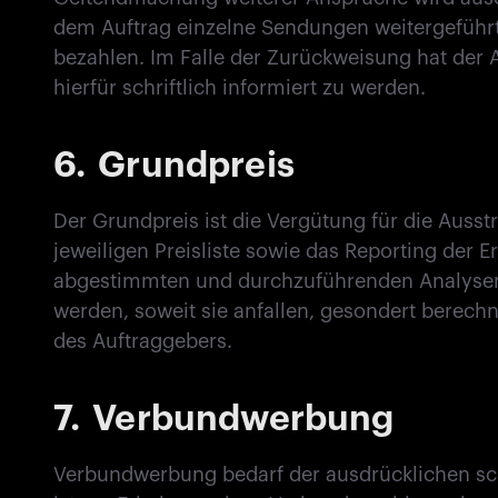
dem Auftrag einzelne Sendungen weitergeführt
bezahlen. Im Falle der Zurückweisung hat der 
hierfür schriftlich informiert zu werden.
6.
Grundpreis
Der Grundpreis ist die Vergütung für die Aus
jeweiligen Preisliste sowie das Reporting de
abgestimmten und durchzuführenden Analysen.
werden, soweit sie anfallen, gesondert berechn
des Auftraggebers.
7.
Verbundwerbung
Verbundwerbung bedarf der ausdrücklichen sc