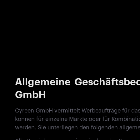
Allgemeine Geschäftsbe
GmbH
Cyreen GmbH vermittelt Werbeaufträge für das
können für einzelne Märkte oder für Kombinati
werden. Sie unterliegen den folgenden allge