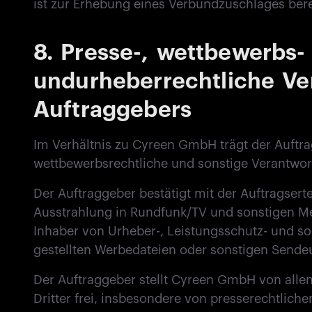
ist zur Erhebung eines Verbundzuschlages bere
8.
Presse-, wettbewerbs-
undurheberrechtliche Ve
Auftraggebers
Im Verhältnis zu Cyreen GmbH trägt der Auftrag
wettbewerbsrechtliche und sonstige Verantwo
Der Auftraggeber bestätigt mit der Auftragserte
Ausstrahlung in Rundfunk/TV und sonstigen Me
Inhaber von Urheber-, Leistungsschutz- und s
gestellten Werbedateien oder sonstigen Sende
Der Auftraggeber stellt Cyreen GmbH von all
Dritter frei, insbesondere von presserechtlich