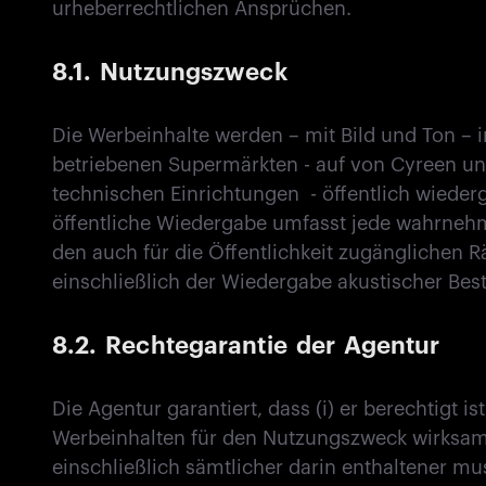
urheberrechtlichen Ansprüchen.
8.1. Nutzungszweck
Die Werbeinhalte werden – mit Bild und Ton – i
betriebenen Supermärkten - auf von Cyreen un
technischen Einrichtungen - öffentlich wiede
öffentliche Wiedergabe umfasst jede wahrnehm
den auch für die Öffentlichkeit zugänglichen R
einschließlich der Wiedergabe akustischer Bes
8.2. Rechtegarantie der Agentur
Die Agentur garantiert, dass (i) er berechtigt i
Werbeinhalten für den Nutzungszweck wirksam 
einschließlich sämtlicher darin enthaltener musi