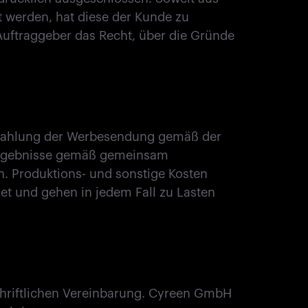
 werden, hat diese der Kunde zu
Auftraggeber das Recht, über die Gründe
strahlung der Werbesendung gemäß der
r Ergebnisse gemäß gemeinsam
 Produktions- und sonstige Kosten
et und gehen in jedem Fall zu Lasten
hriftlichen Vereinbarung. Cyreen GmbH