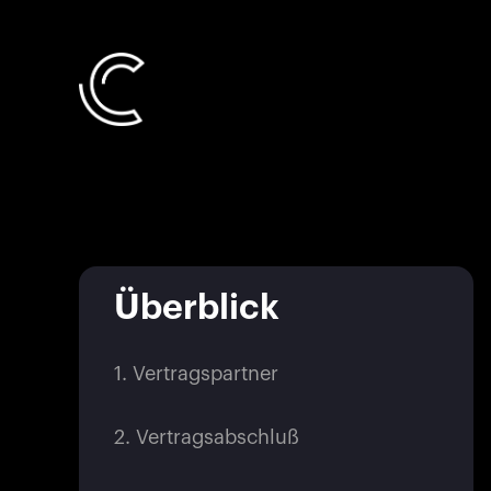
Überblick
1. Vertragspartner
2. Vertragsabschluß